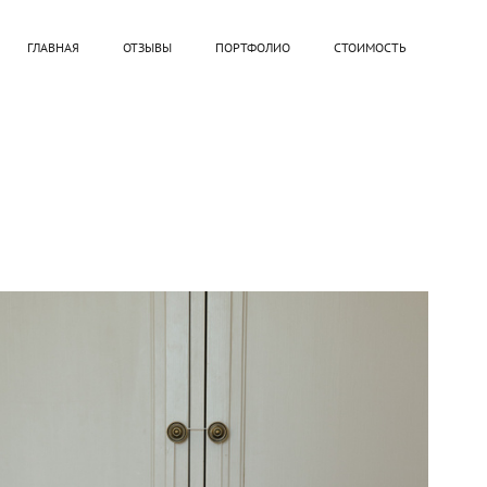
ГЛАВНАЯ
ОТЗЫВЫ
ПОРТФОЛИО
СТОИМОСТЬ